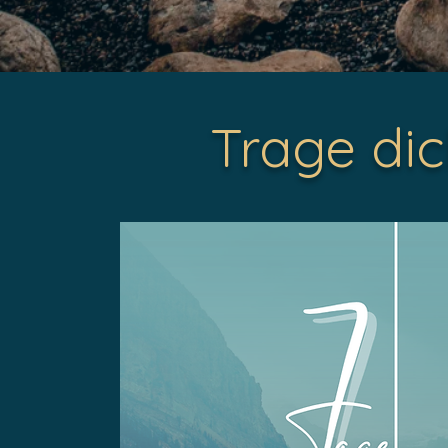
Trage dich