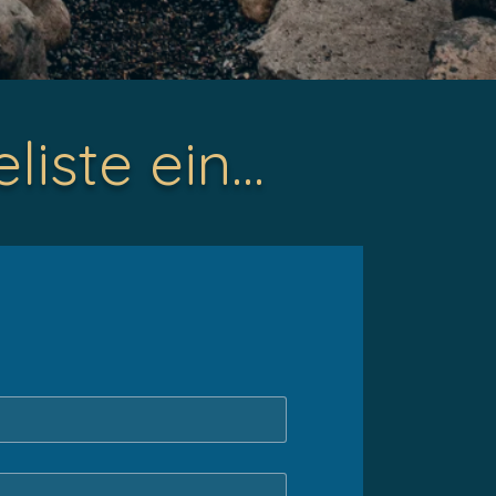
eliste ein…