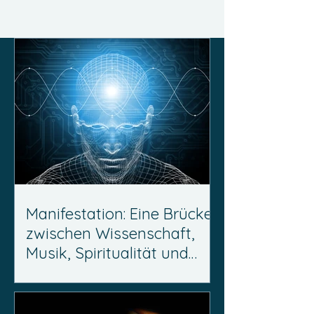
Manifestation: Eine Brücke
zwischen Wissenschaft,
Musik, Spiritualität und
Persönlichkeitsentwicklung